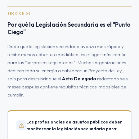
SECCIÓN 04
Por qué la Legislación Secundaria es el "Punto
Ciego"
Dado que la legislación secundaria avanza más rápido y
recibe menos cobertura mediática, es el lugar más común
para las "sorpresas regulatorias". Muchas organizaciones
dedican toda su energía a cabildear un Proyecto de Ley,
solo para descubrir que el
Acto Delegado
redactado seis
meses después contiene requisitos técnicos imposibles de
cumplir.
Los profesionales de asuntos públicos deben
monitorear la legislación secundaria para: