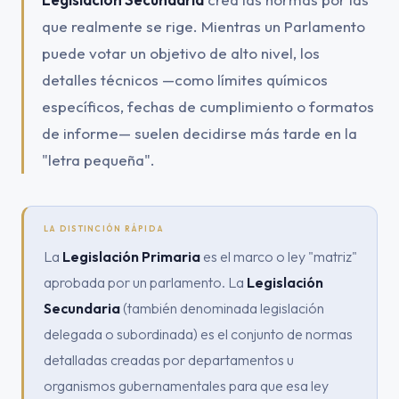
que realmente se rige. Mientras un Parlamento
puede votar un objetivo de alto nivel, los
detalles técnicos —como límites químicos
específicos, fechas de cumplimiento o formatos
de informe— suelen decidirse más tarde en la
"letra pequeña".
LA DISTINCIÓN RÁPIDA
La
Legislación Primaria
es el marco o ley "matriz"
aprobada por un parlamento. La
Legislación
Secundaria
(también denominada legislación
delegada o subordinada) es el conjunto de normas
detalladas creadas por departamentos u
organismos gubernamentales para que esa ley