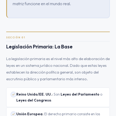
matriz funcione en el mundo real.
SECCIÓN 01
Legislación Primaria: La Base
La legislación primaria es el nivel más alto de elaboración de
leyes en un sistema jurídico nacional. Dado que estas leyes
establecen la dirección política general, son objeto del
escrutinio público y parlamentario más intenso.
Reino Unido/EE. UU.:
Son
Leyes del Parlamento
o
Leyes del Congreso
.
Unión Europea:
El derecho primario consiste en los