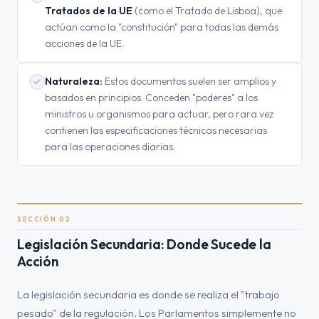
Tratados de la UE
(como el Tratado de Lisboa), que
actúan como la "constitución" para todas las demás
acciones de la UE.
Naturaleza:
Estos documentos suelen ser amplios y
basados en principios. Conceden "poderes" a los
ministros u organismos para actuar, pero rara vez
contienen las especificaciones técnicas necesarias
para las operaciones diarias.
SECCIÓN 02
Legislación Secundaria: Donde Sucede la
Acción
La legislación secundaria es donde se realiza el "trabajo
pesado" de la regulación. Los Parlamentos simplemente no