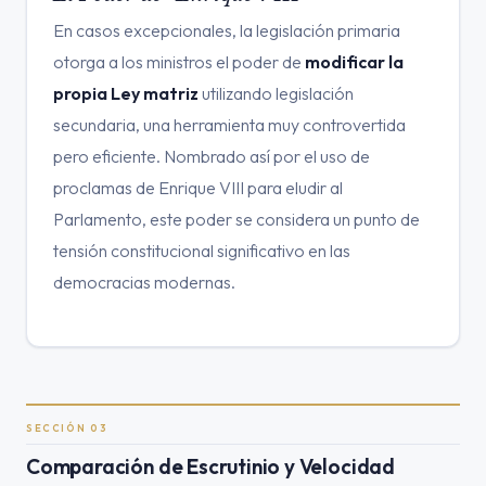
En casos excepcionales, la legislación primaria
otorga a los ministros el poder de
modificar la
propia Ley matriz
utilizando legislación
secundaria, una herramienta muy controvertida
pero eficiente. Nombrado así por el uso de
proclamas de Enrique VIII para eludir al
Parlamento, este poder se considera un punto de
tensión constitucional significativo en las
democracias modernas.
SECCIÓN 03
Comparación de Escrutinio y Velocidad