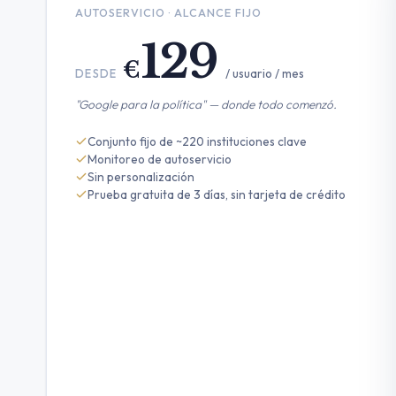
AUTOSERVICIO · ALCANCE FIJO
129
€
/ usuario / mes
DESDE
"Google para la política" — donde todo comenzó.
Conjunto fijo de ~220 instituciones clave
Monitoreo de autoservicio
Sin personalización
Prueba gratuita de 3 días, sin tarjeta de crédito