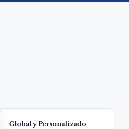
Global y Personalizado