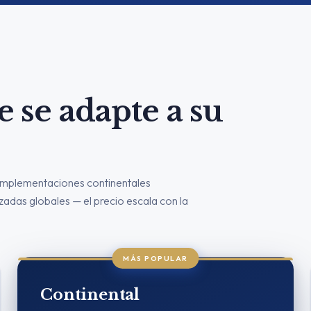
e se adapte a su
implementaciones continentales
adas globales — el precio escala con la
MÁS POPULAR
Continental