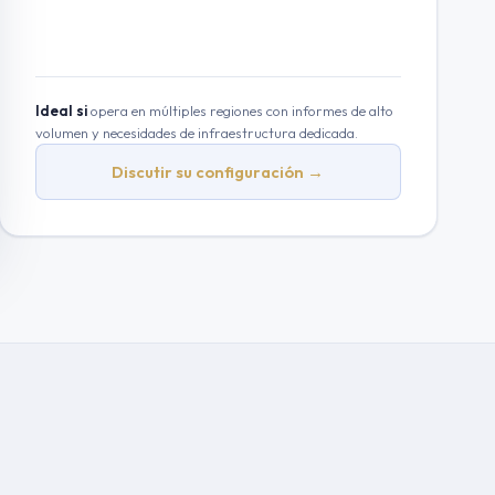
Ideal si
opera en múltiples regiones con informes de alto
volumen y necesidades de infraestructura dedicada.
Discutir su configuración →