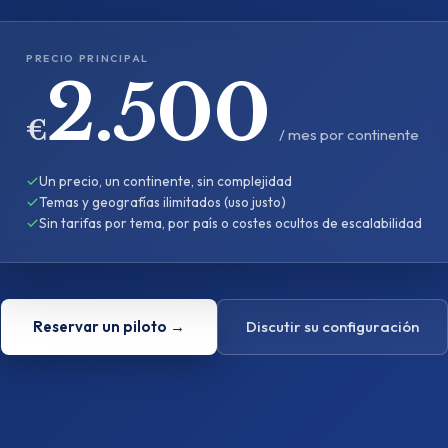
PRECIO PRINCIPAL
2.500
€
/ mes por continente
Un precio, un continente, sin complejidad
Temas y geografías ilimitados (uso justo)
Sin tarifas por tema, por país o costes ocultos de escalabilidad
Reservar un piloto →
Discutir su configuración