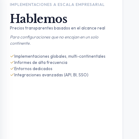
IMPLEMENTACIONES A ESCALA EMPRESARIAL
Hablemos
Precios transparentes basados en el alcance real
Para configuraciones que no encajan en un solo
continente.
Implementaciones globales, multi-continentales
Informes de alta frecuencia
Entornos dedicados
Integraciones avanzadas (API, BI, SSO)