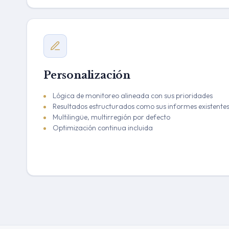
Personalización
Lógica de monitoreo alineada con sus prioridades
Resultados estructurados como sus informes existente
Multilingüe, multirregión por defecto
Optimización continua incluida