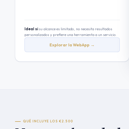
Ideal si
su alcance es limitado, no necesita resultados
personalizados y prefiere una herramienta a un servicio.
Explorar la WebApp →
QUÉ INCLUYE LOS €2.500