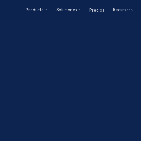
Producto
Soluciones
Recursos
Precios