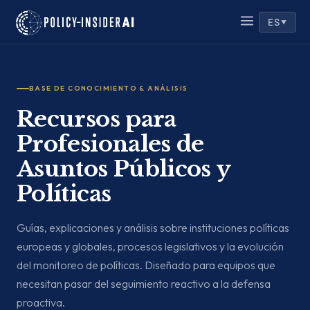
ES
▼
BASE DE CONOCIMIENTO & ANÁLISIS
Recursos para
Profesionales de
Asuntos Públicos y
Políticas
Guías, explicaciones y análisis sobre instituciones políticas
europeas y globales, procesos legislativos y la evolución
del monitoreo de políticas. Diseñado para equipos que
necesitan pasar del seguimiento reactivo a la defensa
proactiva.