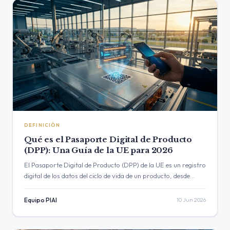
DEFINICIÓN
Qué es el Pasaporte Digital de Producto
(DPP): Una Guía de la UE para 2026
El Pasaporte Digital de Producto (DPP) de la UE es un registro
digital de los datos del ciclo de vida de un producto, desde
materiales hasta reciclaje. Esta guía de 2026…
Equipo PIAI
10 Jun 2026