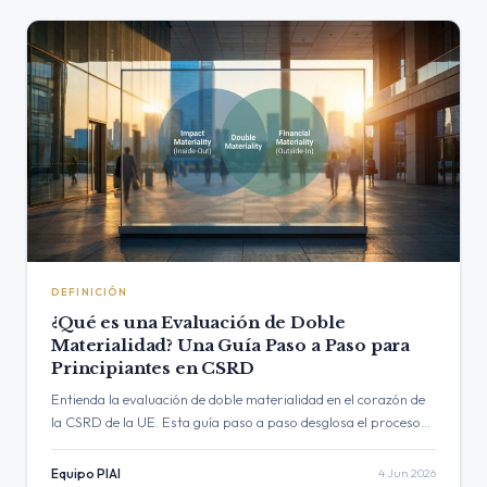
DEFINICIÓN
¿Qué es una Evaluación de Doble
Materialidad? Una Guía Paso a Paso para
Principiantes en CSRD
Entienda la evaluación de doble materialidad en el corazón de
la CSRD de la UE. Esta guía paso a paso desglosa el proceso
para principiantes, explicando…
Equipo PIAI
4 Jun 2026