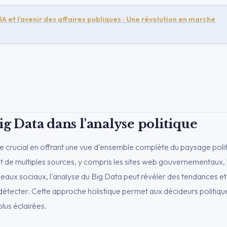
'IA et l'avenir des affaires publiques : Une révolution en marche
ig Data dans l'analyse politique
le crucial en offrant une vue d'ensemble complète du paysage poli
 de multiples sources, y compris les sites web gouvernementaux, 
éseaux sociaux, l'analyse du Big Data peut révéler des tendances 
 détecter. Cette approche holistique permet aux décideurs politiqu
lus éclairées.