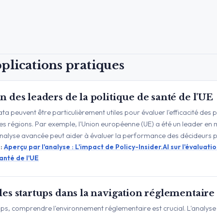
plications pratiques
n des leaders de la politique de santé de l'UE
Data peuvent être particulièrement utiles pour évaluer l'efficacité des 
es régions. Par exemple, l'Union européenne (UE) a été un leader en 
'analyse avancée peut aider à évaluer la performance des décideurs p
 :
Aperçu par l'analyse : L'impact de Policy-Insider.AI sur l'évaluati
anté de l'UE
les startups dans la navigation réglementaire
ups, comprendre l'environnement réglementaire est crucial. L'analyse