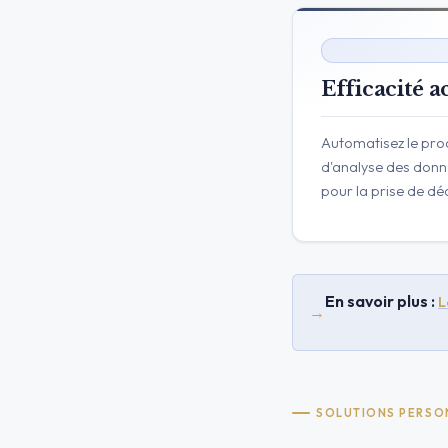
Efficacité a
Automatisez le proc
d'analyse des donn
pour la prise de dé
En savoir plus :
L
→
SOLUTIONS PERSO