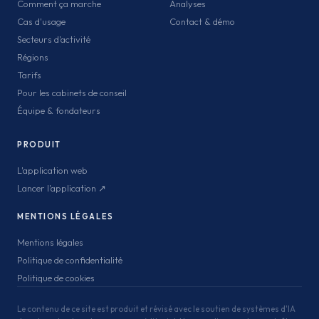
Comment ça marche
Analyses
Cas d'usage
Contact & démo
Secteurs d'activité
Régions
Tarifs
Pour les cabinets de conseil
Équipe & fondateurs
PRODUIT
L'application web
Lancer l'application ↗
MENTIONS LÉGALES
Mentions légales
Politique de confidentialité
Politique de cookies
Le contenu de ce site est produit et révisé avec le soutien de systèmes d'IA