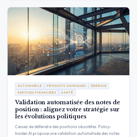
AUTOMOBILE
PRODUITS CHIMIQUES
ÉNERGIE
SERVICES FINANCIERS
SANTÉ
Validation automatisée des notes de
position : alignez votre stratégie sur
les évolutions politiques
Cessez de défendre des positions obsolètes. Policy-
Insider.AI propose une validation automatisée des notes