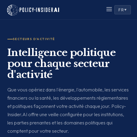
FR
▼
SECTEURS D'ACTIVITÉ
Intelligence politique
pour chaque secteur
d'activité
Que vous opériez dans l'énergie, l'automobile, les services
financiers ou la santé, les développements réglementaires
et politiques façonnent votre activité chaque jour. Policy-
Insider.AI offre une veille configurée pour les institutions,
les parties prenantes et les domaines politiques qui
comptent pour votre secteur.