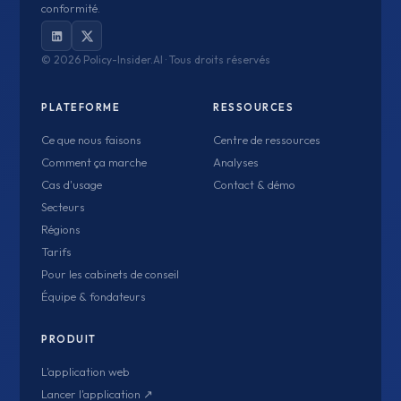
conformité.
©
2026 Policy-Insider.AI · Tous droits réservés
PLATEFORME
RESSOURCES
Ce que nous faisons
Centre de ressources
Comment ça marche
Analyses
Cas d'usage
Contact & démo
Secteurs
Régions
Tarifs
Pour les cabinets de conseil
Équipe & fondateurs
PRODUIT
L'application web
Lancer l'application ↗