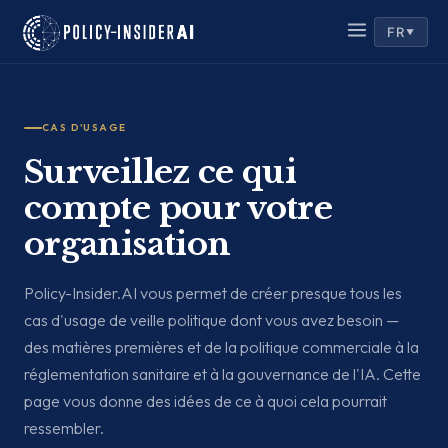
FR
▼
CAS D'USAGE
Surveillez ce qui
compte pour votre
organisation
Policy-Insider.AI vous permet de créer presque tous les
cas d'usage de veille politique dont vous avez besoin —
des matières premières et de la politique commerciale à la
réglementation sanitaire et à la gouvernance de l'IA. Cette
page vous donne des idées de ce à quoi cela pourrait
ressembler.