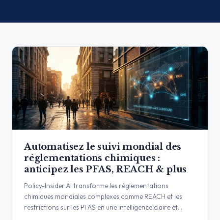
Automatisez le suivi mondial des
réglementations chimiques :
anticipez les PFAS, REACH & plus
Policy-Insider.AI transforme les réglementations
chimiques mondiales complexes comme REACH et les
restrictions sur les PFAS en une intelligence claire et
exploitable. Automatisez la veille de conformité,