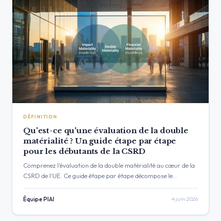
DÉFINITION
Qu'est-ce qu'une évaluation de la double
matérialité ? Un guide étape par étape
pour les débutants de la CSRD
Comprenez l'évaluation de la double matérialité au cœur de la
CSRD de l'UE. Ce guide étape par étape décompose le
processus pour les débutants, expliquant…
Équipe PIAI
4 juin 2026