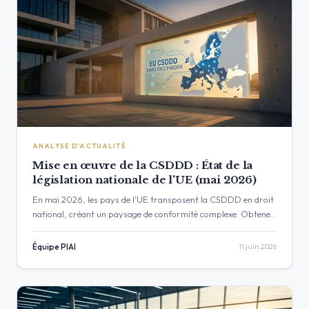
ANALYSE D'ACTUALITÉ
Mise en œuvre de la CSDDD : État de la
législation nationale de l'UE (mai 2026)
En mai 2026, les pays de l'UE transposent la CSDDD en droit
national, créant un paysage de conformité complexe. Obtenez
les dernières mises à jour…
Équipe PIAI
11 juin 2026