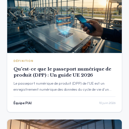
DÉFINITION
Qu'est-ce que le passeport numérique de
produit (DPP) : Un guide UE 2026
Le passeport numérique de produit (DPP) de l'UE est un
enregistrement numérique des données du cycle de vie d'un
produit, des matériaux au recyclage. Ce guide 2026…
Équipe PIAI
10 juin 2026