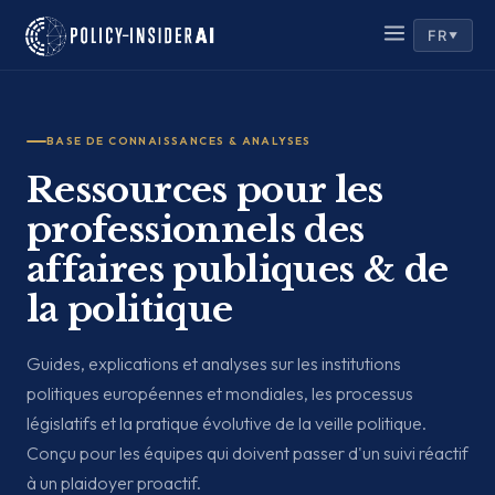
FR
▼
BASE DE CONNAISSANCES & ANALYSES
Ressources pour les
professionnels des
affaires publiques & de
la politique
Guides, explications et analyses sur les institutions
politiques européennes et mondiales, les processus
législatifs et la pratique évolutive de la veille politique.
Conçu pour les équipes qui doivent passer d'un suivi réactif
à un plaidoyer proactif.