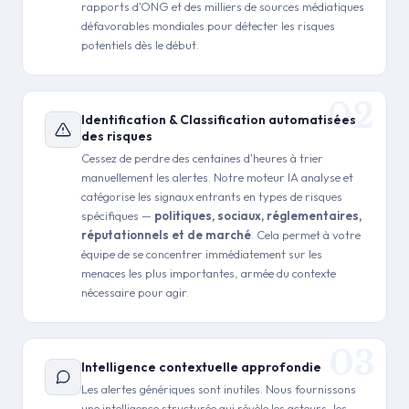
rapports d'ONG et des milliers de sources médiatiques
défavorables mondiales pour détecter les risques
potentiels dès le début.
Identification & Classification automatisées
des risques
Cessez de perdre des centaines d'heures à trier
manuellement les alertes. Notre moteur IA analyse et
catégorise les signaux entrants en types de risques
spécifiques —
politiques, sociaux, réglementaires,
réputationnels et de marché
. Cela permet à votre
équipe de se concentrer immédiatement sur les
menaces les plus importantes, armée du contexte
nécessaire pour agir.
Intelligence contextuelle approfondie
Les alertes génériques sont inutiles. Nous fournissons
une intelligence structurée qui révèle les acteurs, les