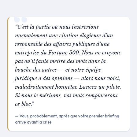
“C'est la partie où nous insérerions
normalement une citation élogieuse d'un
responsable des affaires publiques d'une
entreprise du Fortune 500. Nous ne croyons
pas qu'il faille mettre des mots dans la
bouche des autres — et notre équipe
juridique a des opinions — alors nous voici,
maladroitement honnêtes. Lancez un pilote.
Si nous le méritons, vos mots remplaceront
ce bloc.”
— Vous, probablement, après que votre premier briefing
arrive avant la crise