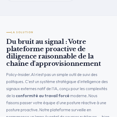
LA SOLUTION
Du bruit au signal : Votre
plateforme proactive de
diligence raisonnable de la
chaîne d'approvisionnement
Policy-Insider.AI n'est pas un simple outil de suivi des
politiques. C'est un système stratégique d'intelligence des
signaux externes natif de l'IA, conçu pour les complexités
de la
conformité au travail forcé
moderne. Nous
faisons passer votre équipe d'une posture réactive à une
posture proactive. Notre plateforme surveille en
permanence un large éventail de sources publiques — bien