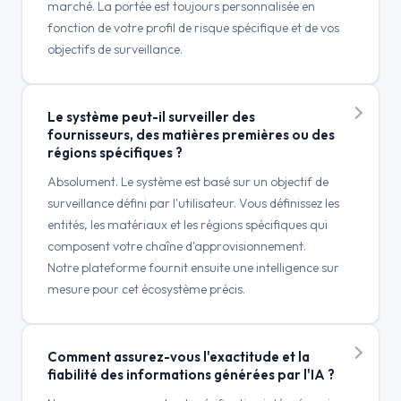
marché. La portée est toujours personnalisée en
fonction de votre profil de risque spécifique et de vos
objectifs de surveillance.
Le système peut-il surveiller des
fournisseurs, des matières premières ou des
régions spécifiques ?
Absolument. Le système est basé sur un objectif de
surveillance défini par l'utilisateur. Vous définissez les
entités, les matériaux et les régions spécifiques qui
composent votre chaîne d'approvisionnement.
Notre plateforme fournit ensuite une intelligence sur
mesure pour cet écosystème précis.
Comment assurez-vous l'exactitude et la
fiabilité des informations générées par l'IA ?