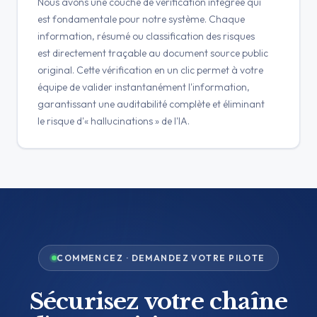
Nous avons une couche de vérification intégrée qui
est fondamentale pour notre système. Chaque
information, résumé ou classification des risques
est directement traçable au document source public
original. Cette vérification en un clic permet à votre
équipe de valider instantanément l'information,
garantissant une auditabilité complète et éliminant
le risque d'« hallucinations » de l'IA.
COMMENCEZ · DEMANDEZ VOTRE PILOTE
Sécurisez votre chaîne