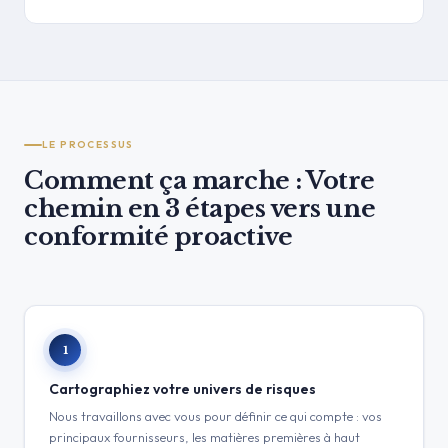
LE PROCESSUS
Comment ça marche : Votre
chemin en 3 étapes vers une
conformité proactive
1
Cartographiez votre univers de risques
Nous travaillons avec vous pour définir ce qui compte : vos
principaux fournisseurs, les matières premières à haut