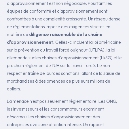
d'approvisionnement est non négociable. Pourtant, les
équipes de conformité et d'approvisionnement sont
confrontées à une complexité croissante. Un réseau dense
de réglementations impose des exigences strictes en
matière de
diligence raisonnable de la chaîne
d'approvisionnement
. Celles-ci incluent la loi américaine
sur la prévention du travail forcé ouïghour (UFLPA), la loi
allemande sur les chaînes d'approvisionnement (LkSG) et le
prochain règlement de l'UE sur le travail forcé. Le non-
respect entraîne de lourdes sanctions, allant de la saisie de
marchandises à des amendes de plusieurs millions de
dollars.
La menace n'est pas seulement réglementaire. Les ONG,
les investisseurs et les consommateurs examinent
désormais les chaînes d'approvisionnement des
entreprises avec une attention intense. Un rapport