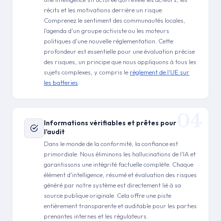
récits et les motivations derrière un risque.
Comprenez le sentiment des communautés locales,
l'agenda d'un groupe activiste ou les moteurs
politiques d'une nouvelle réglementation. Cette
profondeur est essentielle pour une évaluation précise
des risques, un principe que nous appliquons à tous les
sujets complexes, y compris le
règlement de l'UE sur
les batteries
.
Informations vérifiables et prêtes pour
l'audit
Dans le monde de la conformité, la confiance est
primordiale. Nous éliminons les hallucinations de l'IA et
garantissons une intégrité factuelle complète. Chaque
élément d'intelligence, résumé et évaluation des risques
généré par notre système est directement lié à sa
source publique originale. Cela offre une piste
entièrement transparente et auditable pour les parties
prenantes internes et les régulateurs.