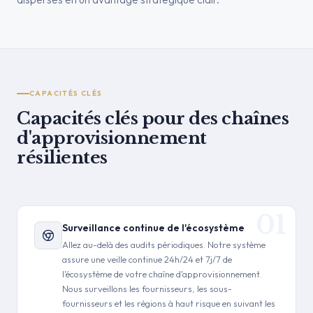
CAPACITÉS CLÉS
Capacités clés pour des chaînes
d'approvisionnement
résilientes
Surveillance continue de l'écosystème
Allez au-delà des audits périodiques. Notre système
assure une veille continue 24h/24 et 7j/7 de
l'écosystème de votre chaîne d'approvisionnement.
Nous surveillons les fournisseurs, les sous-
fournisseurs et les régions à haut risque en suivant les