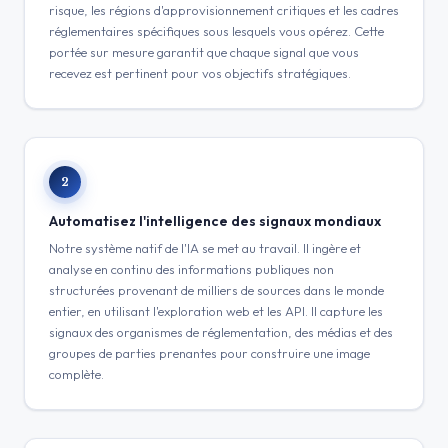
risque, les régions d'approvisionnement critiques et les cadres
réglementaires spécifiques sous lesquels vous opérez. Cette
portée sur mesure garantit que chaque signal que vous
recevez est pertinent pour vos objectifs stratégiques.
2
Automatisez l'intelligence des signaux mondiaux
Notre système natif de l'IA se met au travail. Il ingère et
analyse en continu des informations publiques non
structurées provenant de milliers de sources dans le monde
entier, en utilisant l'exploration web et les API. Il capture les
signaux des organismes de réglementation, des médias et des
groupes de parties prenantes pour construire une image
complète.