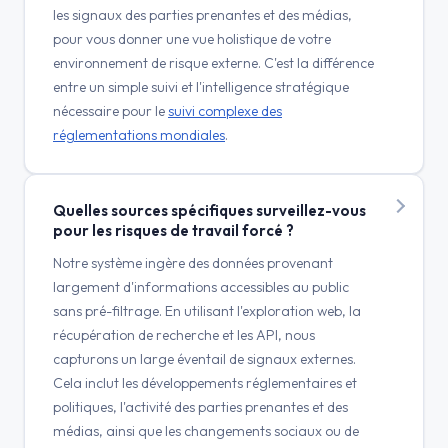
les signaux des parties prenantes et des médias,
pour vous donner une vue holistique de votre
environnement de risque externe. C'est la différence
entre un simple suivi et l'intelligence stratégique
nécessaire pour le
suivi complexe des
réglementations mondiales
.
Quelles sources spécifiques surveillez-vous
pour les risques de travail forcé ?
Notre système ingère des données provenant
largement d'informations accessibles au public
sans pré-filtrage. En utilisant l'exploration web, la
récupération de recherche et les API, nous
capturons un large éventail de signaux externes.
Cela inclut les développements réglementaires et
politiques, l'activité des parties prenantes et des
médias, ainsi que les changements sociaux ou de