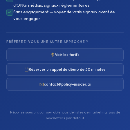
d'ONG, médias, signaux réglementaires
Sans engagement — voyez de vrais signaux avant de
vous engager
PRÉFÉREZ-VOUS UNE AUTRE APPROCHE ?
Voir les tarifs
Réserver un appel de démo de 30 minutes
contact@policy-insider.ai
Réponse sous un jour ouvrable · pas de listes de marketing · pas de
newsletters par défaut