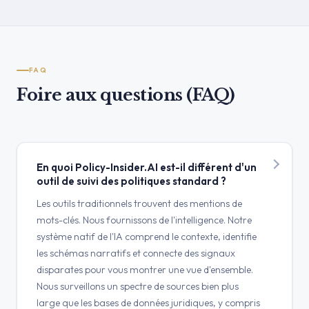
FAQ
Foire aux questions (FAQ)
En quoi Policy-Insider.AI est-il différent d'un
outil de suivi des politiques standard ?
Les outils traditionnels trouvent des mentions de
mots-clés. Nous fournissons de l'intelligence. Notre
système natif de l'IA comprend le contexte, identifie
les schémas narratifs et connecte des signaux
disparates pour vous montrer une vue d'ensemble.
Nous surveillons un spectre de sources bien plus
large que les bases de données juridiques, y compris