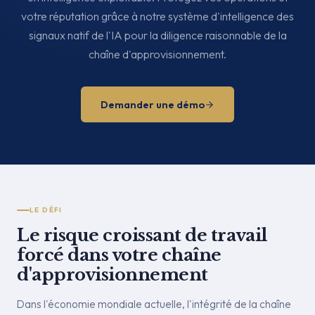
votre réputation grâce à notre système d'intelligence des
signaux natif de l'IA pour la diligence raisonnable de la
chaîne d'approvisionnement.
Demander une démo
LE DÉFI
Le risque croissant de travail
forcé dans votre chaîne
d'approvisionnement
Dans l'économie mondiale actuelle, l'intégrité de la chaîne