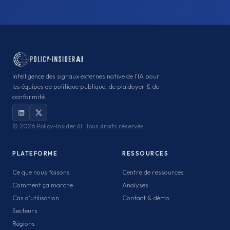
Intelligence des signaux externes native de l'IA pour
les équipes de politique publique, de plaidoyer & de
conformité.
©
2026 Policy-Insider.AI · Tous droits réservés
PLATEFORME
RESSOURCES
Ce que nous faisons
Centre de ressources
Comment ça marche
Analyses
Cas d'utilisation
Contact & démo
Secteurs
Régions