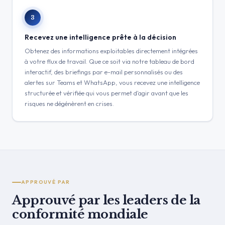
3
Recevez une intelligence prête à la décision
Obtenez des informations exploitables directement intégrées
à votre flux de travail. Que ce soit via notre tableau de bord
interactif, des briefings par e-mail personnalisés ou des
alertes sur Teams et WhatsApp, vous recevez une intelligence
structurée et vérifiée qui vous permet d'agir avant que les
risques ne dégénèrent en crises.
APPROUVÉ PAR
Approuvé par les leaders de la
conformité mondiale