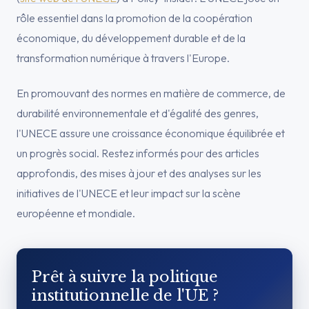
rôle essentiel dans la promotion de la coopération
économique, du développement durable et de la
transformation numérique à travers l'Europe.
En promouvant des normes en matière de commerce, de
durabilité environnementale et d'égalité des genres,
l'UNECE assure une croissance économique équilibrée et
un progrès social. Restez informés pour des articles
approfondis, des mises à jour et des analyses sur les
initiatives de l'UNECE et leur impact sur la scène
européenne et mondiale.
Prêt à suivre la politique
institutionnelle de l'UE ?